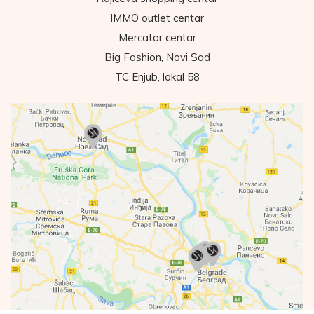
IMMO outlet centar
Mercator centar
Big Fashion, Novi Sad
TC Enjub, lokal 58