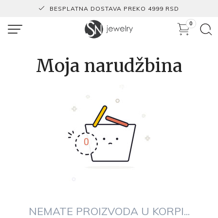
BESPLATNA DOSTAVA PREKO 4999 RSD
0
Moja narudžbina
NEMATE PROIZVODA U KORPI...