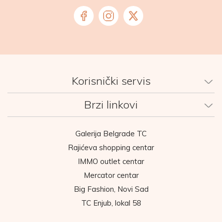
Korisnički servis
Brzi linkovi
Galerija Belgrade TC
Rajićeva shopping centar
IMMO outlet centar
Mercator centar
Big Fashion, Novi Sad
TC Enjub, lokal 58