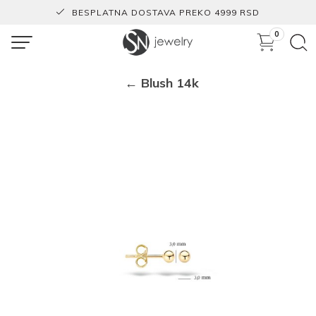
BESPLATNA DOSTAVA PREKO 4999 RSD
0
← Blush 14k