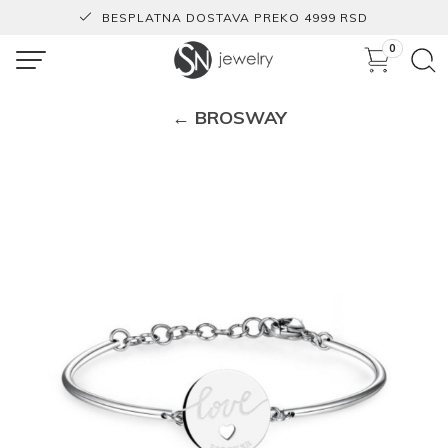
BESPLATNA DOSTAVA PREKO 4999 RSD
0
← BROSWAY