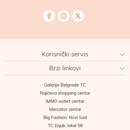
Korisnički servis
Brzi linkovi
Galerija Belgrade TC
Rajićeva shopping centar
IMMO outlet centar
Mercator centar
Big Fashion, Novi Sad
TC Enjub, lokal 58