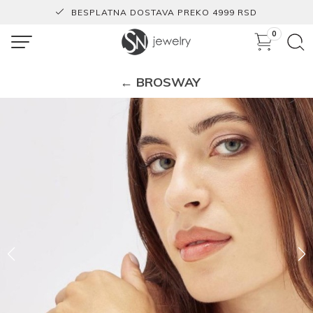
BESPLATNA DOSTAVA PREKO 4999 RSD
0
← BROSWAY