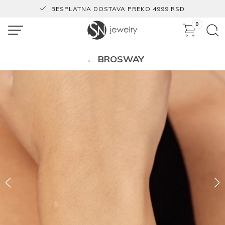
BESPLATNA DOSTAVA PREKO 4999 RSD
0
← BROSWAY