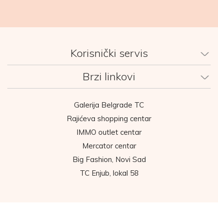
Korisnički servis
Brzi linkovi
Galerija Belgrade TC
Rajićeva shopping centar
IMMO outlet centar
Mercator centar
Big Fashion, Novi Sad
TC Enjub, lokal 58