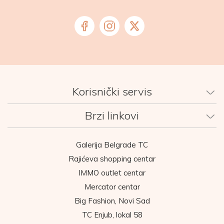
Korisnički servis
Brzi linkovi
Galerija Belgrade TC
Rajićeva shopping centar
IMMO outlet centar
Mercator centar
Big Fashion, Novi Sad
TC Enjub, lokal 58