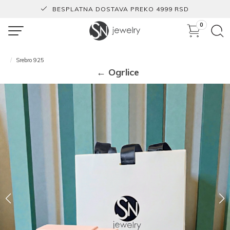
BESPLATNA DOSTAVA PREKO 4999 RSD
0
Srebro 925
← Ogrlice