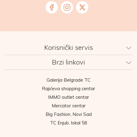
Korisnički servis
Brzi linkovi
Galerija Belgrade TC
Rajićeva shopping centar
IMMO outlet centar
Mercator centar
Big Fashion, Novi Sad
TC Enjub, lokal 58