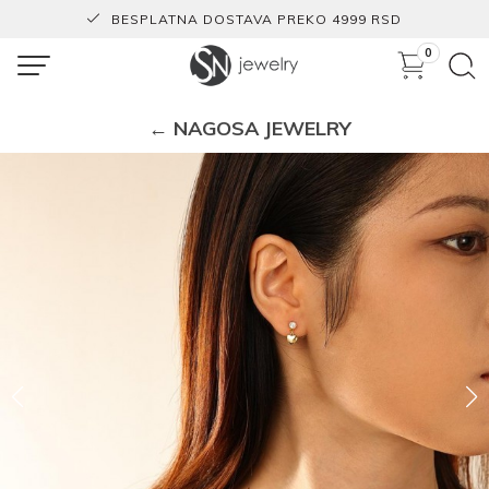
BESPLATNA DOSTAVA PREKO 4999 RSD
0
← NAGOSA JEWELRY