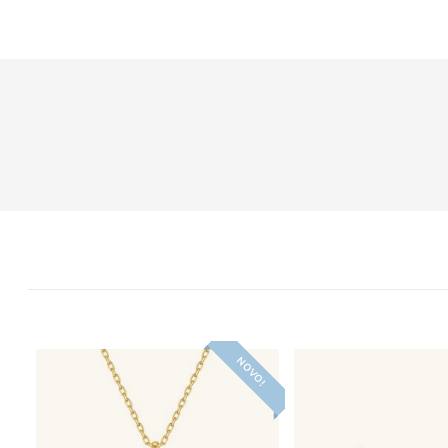
NOVO!