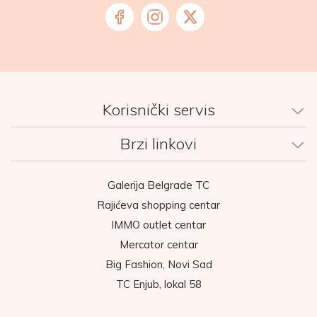
Korisnički servis
Brzi linkovi
Galerija Belgrade TC
Rajićeva shopping centar
IMMO outlet centar
Mercator centar
Big Fashion, Novi Sad
TC Enjub, lokal 58