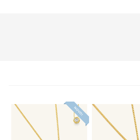
NOVO!