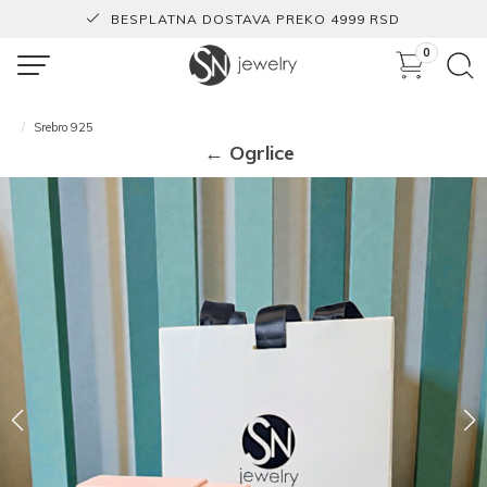
BESPLATNA DOSTAVA PREKO 4999 RSD
0
Srebro 925
← Ogrlice