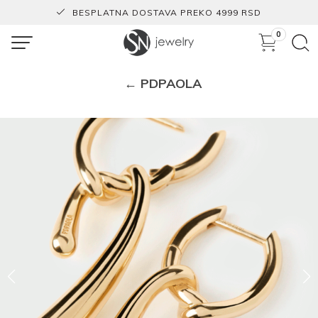
BESPLATNA DOSTAVA PREKO 4999 RSD
0
← PDPAOLA