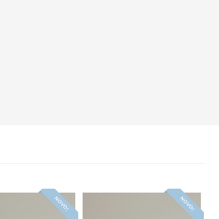
NOVO!
NOVO!