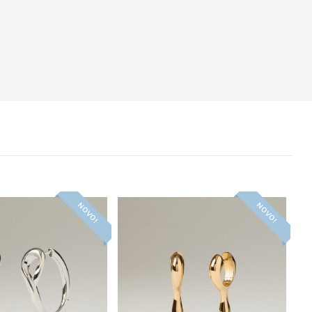
NOVO!
NOVO!