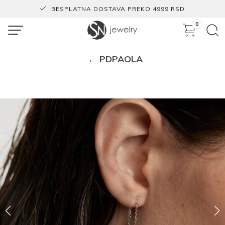
BESPLATNA DOSTAVA PREKO 4999 RSD
0
← PDPAOLA