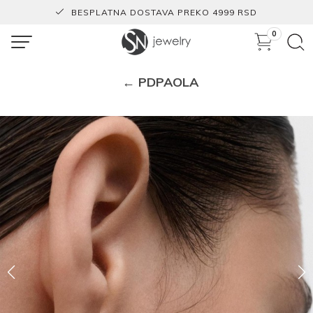
BESPLATNA DOSTAVA PREKO 4999 RSD
0
← PDPAOLA