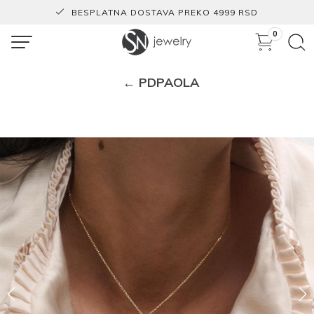
BESPLATNA DOSTAVA PREKO 4999 RSD
0
← PDPAOLA