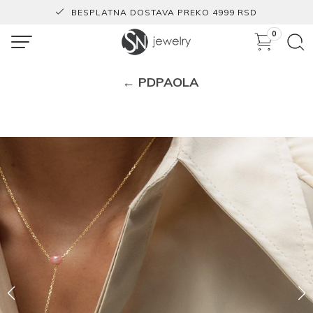
BESPLATNA DOSTAVA PREKO 4999 RSD
0
← PDPAOLA