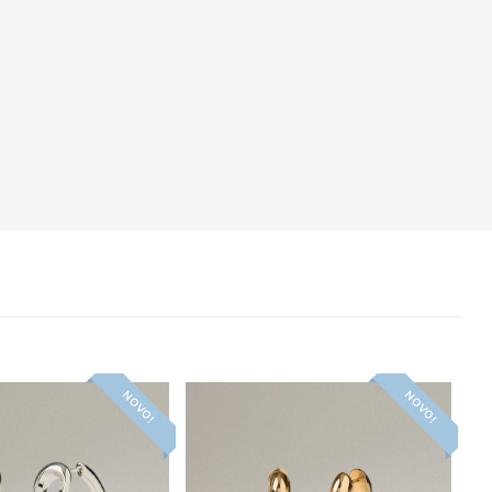
NOVO!
NOVO!