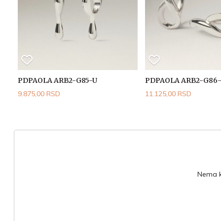
PDPAOLA ARB2-G85-U
PDPAOLA ARB2-G86
9.875,00 RSD
11.125,00 RSD
Nema ko