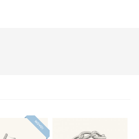
NOVO!