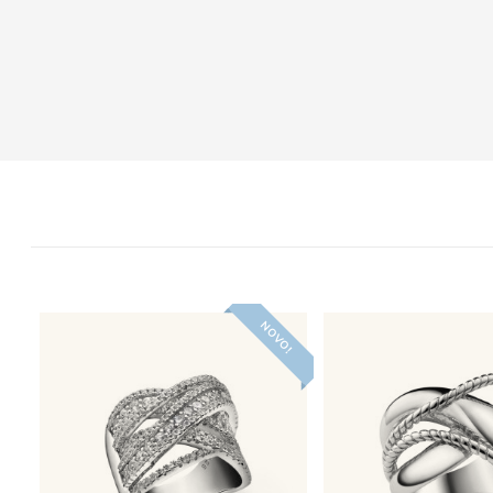
NOVO!