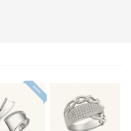
NOVO!