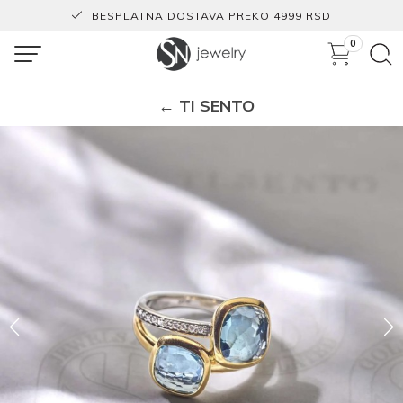
BESPLATNA DOSTAVA PREKO 4999 RSD
0
← TI SENTO