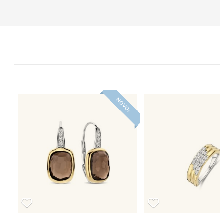
NOVO!