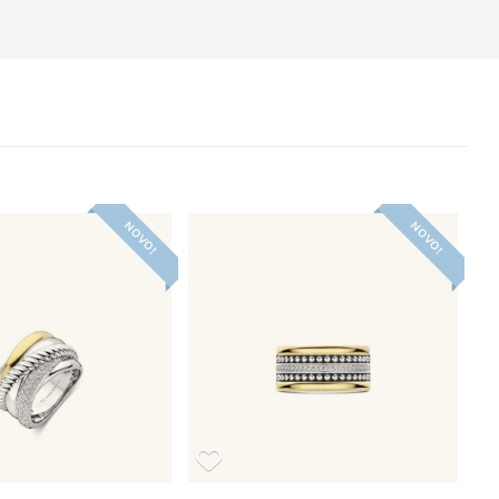
NOVO!
NOVO!