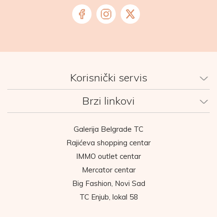
Korisnički servis
Brzi linkovi
Galerija Belgrade TC
Rajićeva shopping centar
IMMO outlet centar
Mercator centar
Big Fashion, Novi Sad
TC Enjub, lokal 58