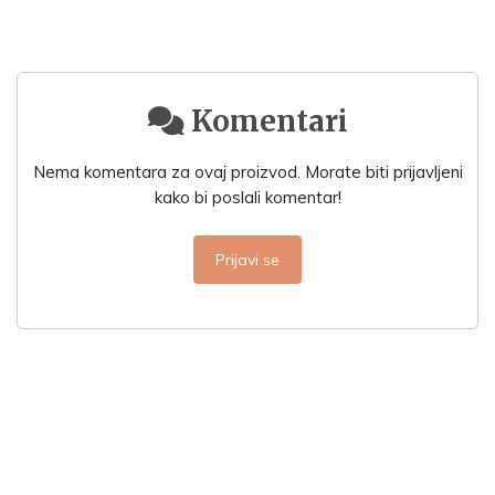
Komentari
Nema komentara za ovaj proizvod. Morate biti prijavljeni
kako bi poslali komentar!
Prijavi se