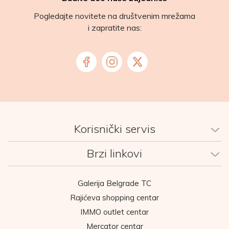
Pogledajte novitete na društvenim mrežama
i zapratite nas:
Korisnički servis
Brzi linkovi
Galerija Belgrade TC
Rajićeva shopping centar
IMMO outlet centar
Mercator centar