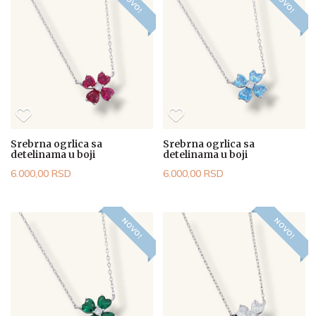
NOVO!
NOVO!
Srebrna ogrlica sa
Srebrna ogrlica sa
detelinama u boji
detelinama u boji
6.000,00 RSD
6.000,00 RSD
NOVO!
NOVO!