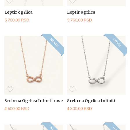
Leptir ogrlica
Leptir ogrlica
5.700,00 RSD
5.760,00 RSD
NOVO!
NOVO!
Srebrna Ogrlica Infiniti rose
Srebrna Ogrlica Infiniti
4.500,00 RSD
4.300,00 RSD