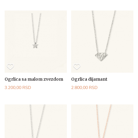
Ogrlica sa malom zvezdom
Ogrlica dijamant
3.200,00 RSD
2.800,00 RSD