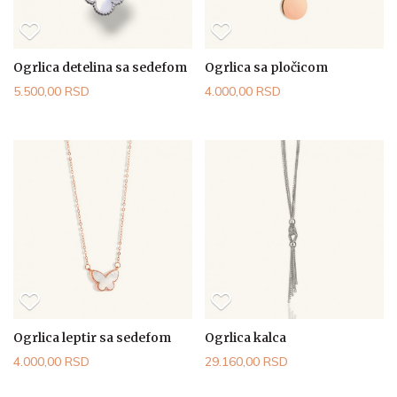
Ogrlica detelina sa sedefom
Ogrlica sa pločicom
5.500,00 RSD
4.000,00 RSD
Ogrlica leptir sa sedefom
Ogrlica kalca
4.000,00 RSD
29.160,00 RSD