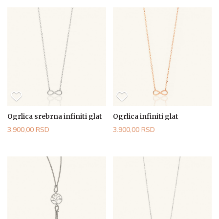
Ogrlica srebrna infiniti glat
Ogrlica infiniti glat
3.900,00 RSD
3.900,00 RSD