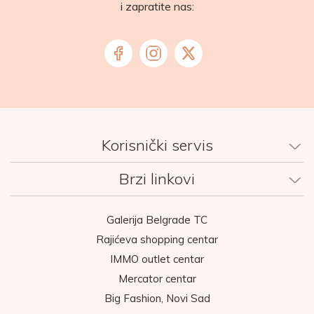
i zapratite nas:
Korisnički servis
Brzi linkovi
Galerija Belgrade TC
Rajićeva shopping centar
IMMO outlet centar
Mercator centar
Big Fashion, Novi Sad